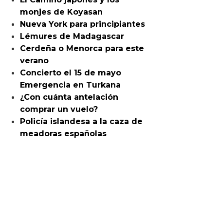
monjes de Koyasan
Nueva York para principiantes
Lémures de Madagascar
Cerdeña o Menorca para este
verano
Concierto el 15 de mayo
Emergencia en Turkana
¿Con cuánta antelación
comprar un vuelo?
Policía islandesa a la caza de
meadoras españolas