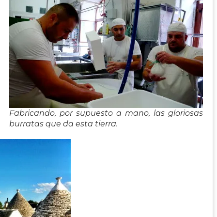
Fabricando, por supuesto a mano, las gloriosas
burratas que da esta tierra.