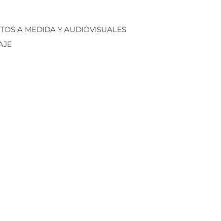
XTOS A MEDIDA Y AUDIOVISUALES
AJE