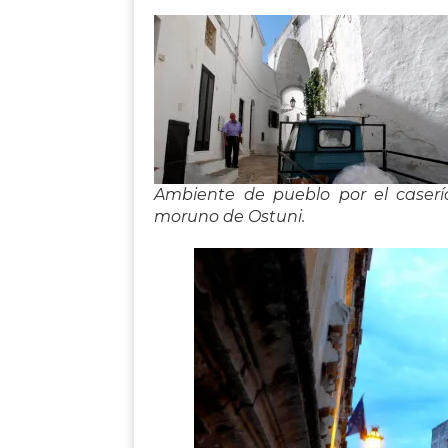
Ambiente de pueblo por el caserí
moruno de Ostuni.