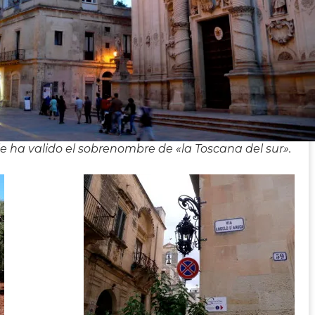
 ha valido el sobrenombre de «la Toscana del sur».