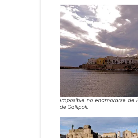
Imposible no enamorarse de l
de Gallipoli.