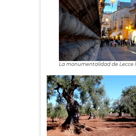
La monumentalidad de Lecce le