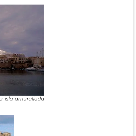
a isla amurallada