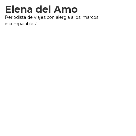
Elena del Amo
Periodista de viajes con alergia a los ‘marcos
incomparables´