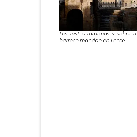
Los restos romanos y sobre t
barroco mandan en Lecce.