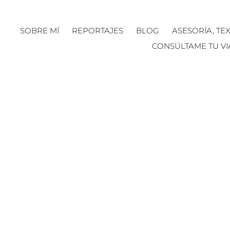
SOBRE MÍ
REPORTAJES
BLOG
ASESORÍA, TE
CONSÚLTAME TU VI