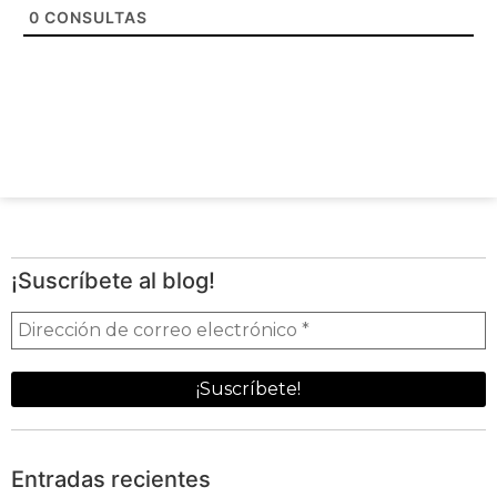
0
CONSULTAS
¡Suscríbete al blog!
Entradas recientes