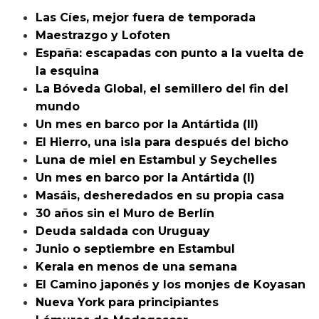
Las Cíes, mejor fuera de temporada
Maestrazgo y Lofoten
España: escapadas con punto a la vuelta de
la esquina
La Bóveda Global, el semillero del fin del
mundo
Un mes en barco por la Antártida (II)
El Hierro, una isla para después del bicho
Luna de miel en Estambul y Seychelles
Un mes en barco por la Antártida (I)
Masáis, desheredados en su propia casa
30 años sin el Muro de Berlín
Deuda saldada con Uruguay
Junio o septiembre en Estambul
Kerala en menos de una semana
El Camino japonés y los monjes de Koyasan
Nueva York para principiantes