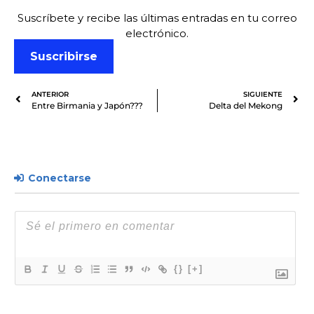
Suscríbete y recibe las últimas entradas en tu correo
electrónico.
Suscribirse
ANTERIOR
SIGUIENTE
Entre Birmania y Japón???
Delta del Mekong
Conectarse
{}
[+]