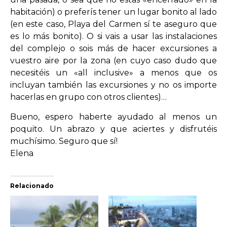
habitación) o preferís tener un lugar bonito al lado
(en este caso, Playa del Carmen sí te aseguro que
es lo más bonito). O si vais a usar las instalaciones
del complejo o sois más de hacer excursiones a
vuestro aire por la zona (en cuyo caso dudo que
necesitéis un «all inclusive» a menos que os
incluyan también las excursiones y no os importe
hacerlas en grupo con otros clientes)…
Bueno, espero haberte ayudado al menos un
poquito. Un abrazo y que aciertes y disfrutéis
muchísimo. Seguro que sí!
Elena
Relacionado