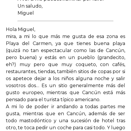
Un saludo,
Miguel
Hola Miguel,
mira, a mi lo que más me gusta de esa zona es
Playa del Carmen, ya que tienes buena playa
(quizá no tan espectacular como las de Cancún,
pero buena) y estás en un pueblo (grandecito,
eh?) muy pero que muy coqueto, con cafés,
restaurantes, tiendas, también sitios de copas por si
os apetece dejar a los niños alguna noche y salir
vosotros dos… Es un sitio generalmente más del
gusto europeo, mientras que Cancún está más
pensado para el turista típico americano.
A mi lo de poder ir andando a todas partes me
gusta, mientras que en Cancún, además de ser
todo mastodóntico y una sucesión de hotel tras
otro, te toca pedir un coche para casi todo. Y luego