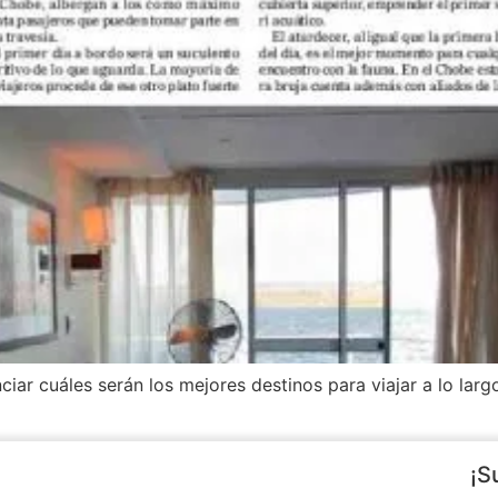
iar cuáles serán los mejores destinos para viajar a lo lar
¡S