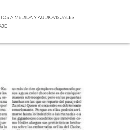
XTOS A MEDIDA Y AUDIOVISUALES
AJE