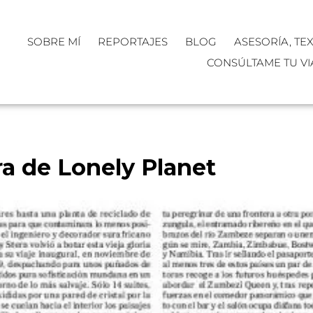
SOBRE MÍ
REPORTAJES
BLOG
ASESORÍA, TE
CONSÚLTAME TU VI
ra de Lonely Planet