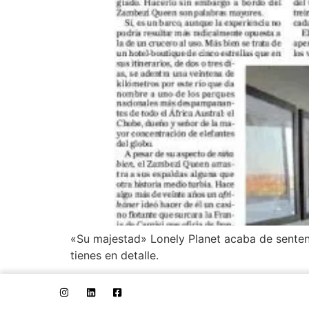
«Su majestad» Lonely Planet acaba de sentenc
tienes en detalle.