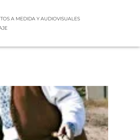
XTOS A MEDIDA Y AUDIOVISUALES
AJE