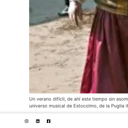
Un verano difícil, de ahí este tiempo sin asom
universo musical de Estocolmo, de la Puglia i