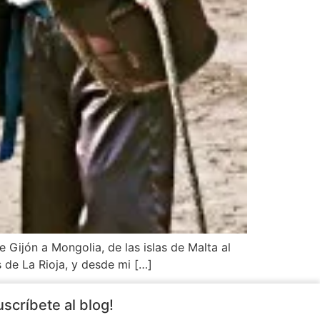
e Gijón a Mongolia, de las islas de Malta al
s de La Rioja, y desde mi […]
uscríbete al blog!