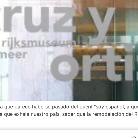
a que parece haberse pasado del pueril “soy español, a qu
ticia que exhala nuestro país, saber que la remodelación de