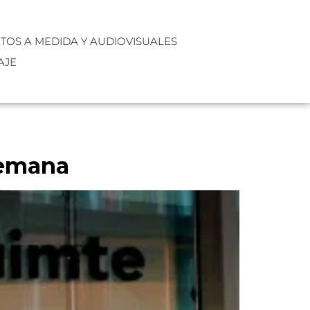
XTOS A MEDIDA Y AUDIOVISUALES
AJE
semana