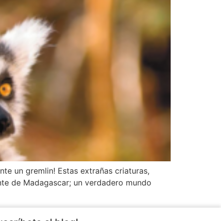
te un gremlin! Estas extrañas criaturas,
inente de Madagascar; un verdadero mundo