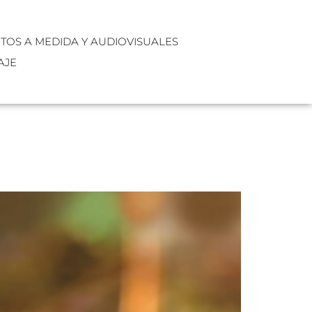
XTOS A MEDIDA Y AUDIOVISUALES
AJE