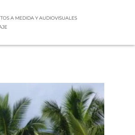
XTOS A MEDIDA Y AUDIOVISUALES
AJE