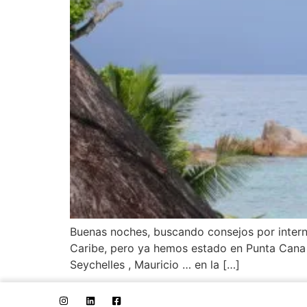
Buenas noches, buscando consejos por interne
Caribe, pero ya hemos estado en Punta Cana (
Seychelles , Mauricio … en la […]