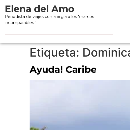
Elena del Amo
Periodista de viajes con alergia a los ‘marcos
incomparables´
Etiqueta:
Dominic
Ayuda! Caribe