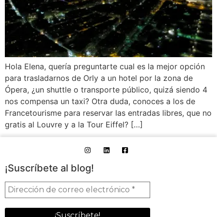
Hola Elena, quería preguntarte cual es la mejor opción
para trasladarnos de Orly a un hotel por la zona de
Ópera, ¿un shuttle o transporte público, quizá siendo 4
nos compensa un taxi? Otra duda, conoces a los de
Francetourisme para reservar las entradas libres, que no
gratis al Louvre y a la Tour Eiffel? […]
¡Suscríbete al blog!