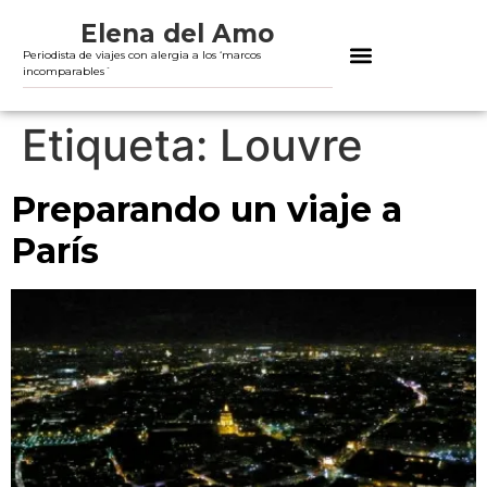
Elena del Amo
Periodista de viajes con alergia a los ‘marcos
incomparables´
Etiqueta:
Louvre
Preparando un viaje a
París