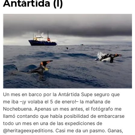
Antártida (I)
Un mes en barco por la Antártida Supe seguro que
me iba –¡y volaba el 5 de enero!– la mañana de
Nochebuena. Apenas un mes antes, el fotógrafo me
llamó contando que había posibilidad de embarcarse
todo un mes en una de las expediciones de
@heritageexpeditions. Casi me da un pasmo. Ganas,