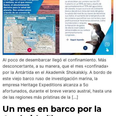
Al poco de desembarcar llegó el confinamiento. Más
desconcertante, a su manera, que el mes «confinada»
por la Antártida en el Akademik Shokalskiy. A bordo de
este viejo barco ruso de investigación marina, la
empresa Heritage Expeditions alcanza a 5o
afortunados, durante el breve verano austral, hasta una
de las regiones más prístinas de la […]
Un mes en barco por la