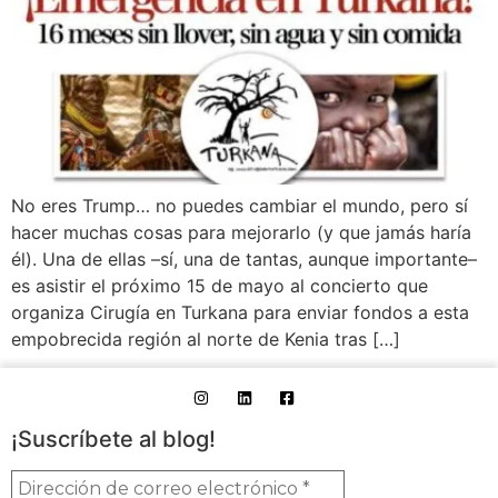
No eres Trump… no puedes cambiar el mundo, pero sí
hacer muchas cosas para mejorarlo (y que jamás haría
él). Una de ellas –sí, una de tantas, aunque importante–
es asistir el próximo 15 de mayo al concierto que
organiza Cirugía en Turkana para enviar fondos a esta
empobrecida región al norte de Kenia tras […]
¡Suscríbete al blog!