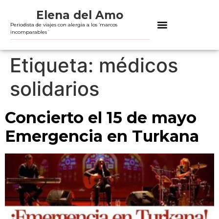
Elena del Amo
Periodista de viajes con alergia a los ‘marcos
incomparables´
Etiqueta:
médicos
solidarios
Concierto el 15 de mayo
Emergencia en Turkana