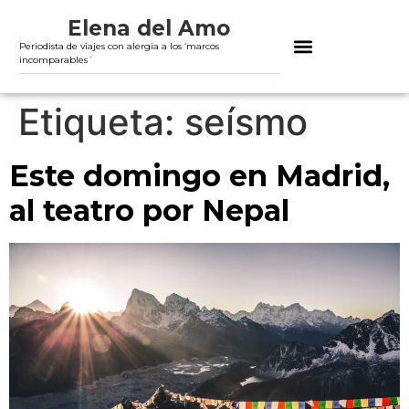
Elena del Amo
Periodista de viajes con alergia a los ‘marcos
incomparables´
Etiqueta:
seísmo
Este domingo en Madrid,
al teatro por Nepal