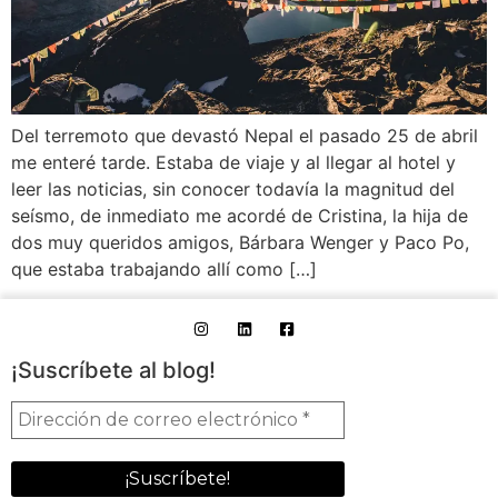
Del terremoto que devastó Nepal el pasado 25 de abril
me enteré tarde. Estaba de viaje y al llegar al hotel y
leer las noticias, sin conocer todavía la magnitud del
seísmo, de inmediato me acordé de Cristina, la hija de
dos muy queridos amigos, Bárbara Wenger y Paco Po,
que estaba trabajando allí como […]
¡Suscríbete al blog!