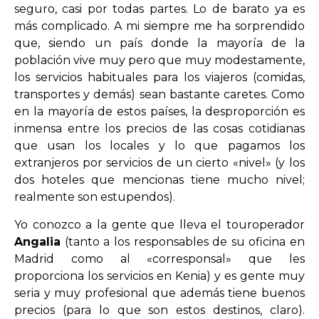
seguro, casi por todas partes. Lo de barato ya es
más complicado. A mi siempre me ha sorprendido
que, siendo un país donde la mayoría de la
población vive muy pero que muy modestamente,
los servicios habituales para los viajeros (comidas,
transportes y demás) sean bastante caretes. Como
en la mayoría de estos países, la desproporción es
inmensa entre los precios de las cosas cotidianas
que usan los locales y lo que pagamos los
extranjeros por servicios de un cierto «nivel» (y los
dos hoteles que mencionas tiene mucho nivel;
realmente son estupendos).
Yo conozco a la gente que lleva el touroperador
Angalia
(tanto a los responsables de su oficina en
Madrid como al «corresponsal» que les
proporciona los servicios en Kenia) y es gente muy
seria y muy profesional que además tiene buenos
precios (para lo que son estos destinos, claro).