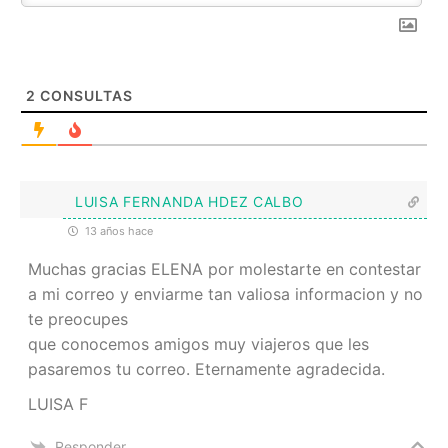
2
CONSULTAS
LUISA FERNANDA HDEZ CALBO
13 años hace
Muchas gracias ELENA por molestarte en contestar
a mi correo y enviarme tan valiosa informacion y no
te preocupes
que conocemos amigos muy viajeros que les
pasaremos tu correo. Eternamente agradecida.
LUISA F
Responder