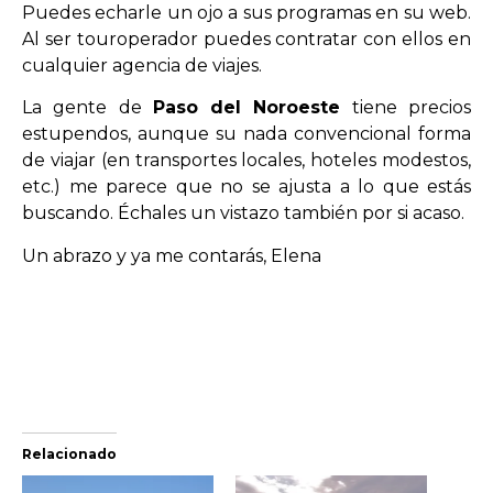
Puedes echarle un ojo a sus programas en su web.
Al ser touroperador puedes contratar con ellos en
cualquier agencia de viajes.
La gente de
Paso del Noroeste
tiene precios
estupendos, aunque su nada convencional forma
de viajar (en transportes locales, hoteles modestos,
etc.) me parece que no se ajusta a lo que estás
buscando. Échales un vistazo también por si acaso.
Un abrazo y ya me contarás, Elena
Relacionado