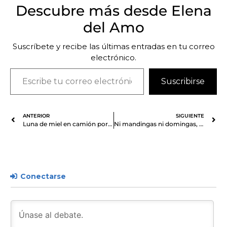
Descubre más desde Elena
del Amo
Suscríbete y recibe las últimas entradas en tu correo
electrónico.
Suscribirse
ANTERIOR
SIGUIENTE
Luna de miel en camión por África
Ni mandingas ni domingas, QUI-RIM-BAS
Conectarse