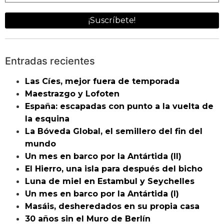
Entradas recientes
Las Cíes, mejor fuera de temporada
Maestrazgo y Lofoten
España: escapadas con punto a la vuelta de
la esquina
La Bóveda Global, el semillero del fin del
mundo
Un mes en barco por la Antártida (II)
El Hierro, una isla para después del bicho
Luna de miel en Estambul y Seychelles
Un mes en barco por la Antártida (I)
Masáis, desheredados en su propia casa
30 años sin el Muro de Berlín