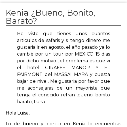
Kenia ¿Bueno, Bonito,
Barato?
He visto que tienes unos cuantos
articulos de safaris y si tengo dinero me
gustaria ir en agosto, el año pasado ya lo
cambiè por un tour por MEXICO 15 dias
por dicho motivo , el problema es que vi
el hotel GIRAFFE MANOR Y EL
FAIRMONT del MASSAI MARA y cuesta
bajar de nivel. Me gustaria por favor que
me aconsejaras de un mayorista que
tenga el conocido refran ,bueno ,bonito
barato, Luisa
Hola Luisa,
Lo de bueno y bonito en Kenia lo encuentras