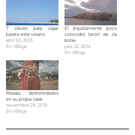
7 claves para viajar
El (injustamente poco
barato este verano
conocido) tacón de «la
abril 30, 2013
bota»
En «Blog»
julio 22, 2014
En «Blog»
Masáis, desheredados
en su propia casa
noviembre 29, 2019
En «Blog»