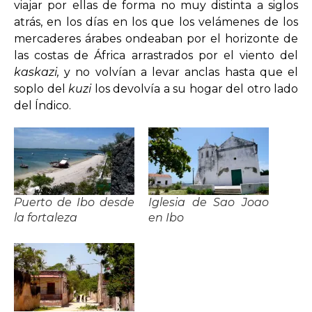
viajar por ellas de forma no muy distinta a siglos
atrás, en los días en los que los velámenes de los
mercaderes árabes ondeaban por el horizonte de
las costas de África arrastrados por el viento del
kaskazi,
y no volvían a levar anclas hasta que el
soplo del
kuzi
los devolvía a su hogar del otro lado
del Índico.
Puerto de Ibo desde
Iglesia de Sao Joao
la fortaleza
en Ibo