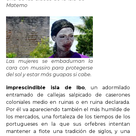
Matemo
Las mujeres se embadurnan la
cara con mussiro para protegerse
del sol y estar más guapas si cabe.
imprescindible isla de Ibo
, un adormilado
entramado de callejas salpicado de caserones
coloniales medio en ruinas o en ruina declarada.
Por él va apareciendo también el más humilde de
los mercados, una fortaleza de los tiempos de los
portugueses en la que sus orfebres intentan
mantener a flote una tradición de siglos, y una