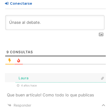
Conectarse
9
CONSULTAS
Laura
4 años hace
Que buen artículo! Como todo lo que publicas
Responder