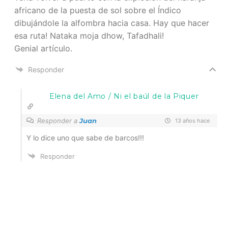
africano de la puesta de sol sobre el Índico
dibujándole la alfombra hacia casa. Hay que hacer
esa ruta! Nataka moja dhow, Tafadhali!
Genial artículo.
Responder
Elena del Amo / Ni el baúl de la Piquer
Responder a
Juan
13 años hace
Y lo dice uno que sabe de barcos!!!
Responder