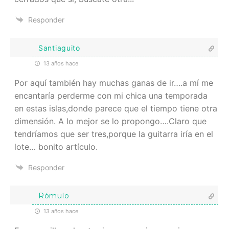
Responder
Santiaguito
13 años hace
Por aquí también hay muchas ganas de ir….a mí me
encantaría perderme con mi chica una temporada
en estas islas,donde parece que el tiempo tiene otra
dimensión. A lo mejor se lo propongo….Claro que
tendríamos que ser tres,porque la guitarra iría en el
lote… bonito artículo.
Responder
Rómulo
13 años hace