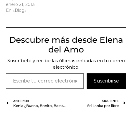
enero 21, 2013
En «Blog»
Descubre más desde Elena
del Amo
Suscríbete y recibe las últimas entradas en tu correo
electrónico.
Suscribirse
ANTERIOR
SIGUIENTE
Kenia ¿Bueno, Bonito, Barato?
Sri Lanka por libre