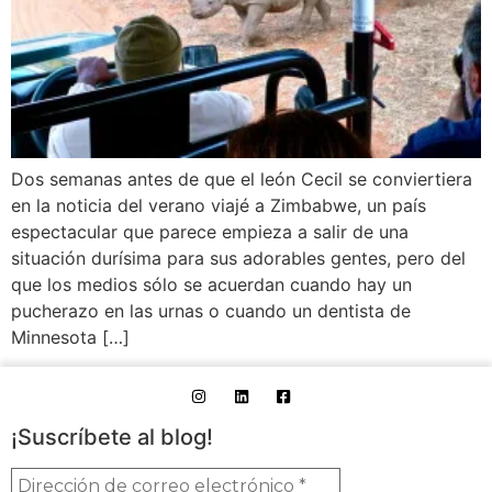
Dos semanas antes de que el león Cecil se conviertiera
en la noticia del verano viajé a Zimbabwe, un país
espectacular que parece empieza a salir de una
situación durísima para sus adorables gentes, pero del
que los medios sólo se acuerdan cuando hay un
pucherazo en las urnas o cuando un dentista de
Minnesota […]
¡Suscríbete al blog!