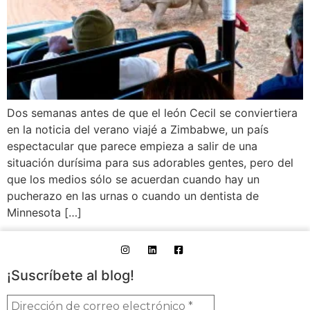
Dos semanas antes de que el león Cecil se conviertiera
en la noticia del verano viajé a Zimbabwe, un país
espectacular que parece empieza a salir de una
situación durísima para sus adorables gentes, pero del
que los medios sólo se acuerdan cuando hay un
pucherazo en las urnas o cuando un dentista de
Minnesota […]
¡Suscríbete al blog!